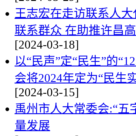
王志宏在走访联系人大
联系群众 在助推许昌
[2024-03-18]
以“民声”定“民生”的“1
会将2024年定为“民生实
[2024-03-15]
禹州市人大常委会:“五
量发展