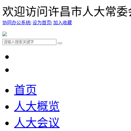
欢迎访问许昌市人大常委
协同办公系统
|
设为首页
|
加入收藏
首页
人大概览
人大会议