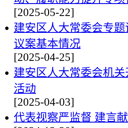
[2025-05-22]
建安区人大常委会专题
议案基本情况
[2025-04-25]
建安区人大常委会机关开
活动
[2025-04-03]
代表视察严监督 建言