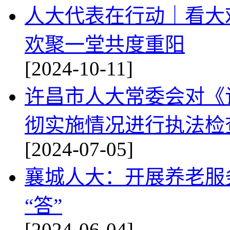
人大代表在行动｜看大
欢聚一堂共度重阳
[2024-10-11]
许昌市人大常委会对《
彻实施情况进行执法检
[2024-07-05]
襄城人大：开展养老服务
“答”
[2024-06-04]