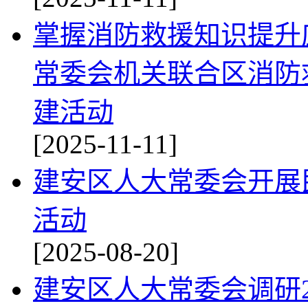
掌握消防救援知识提升
常委会机关联合区消防
建活动
[2025-11-11]
建安区人大常委会开展
活动
[2025-08-20]
建安区人大常委会调研2