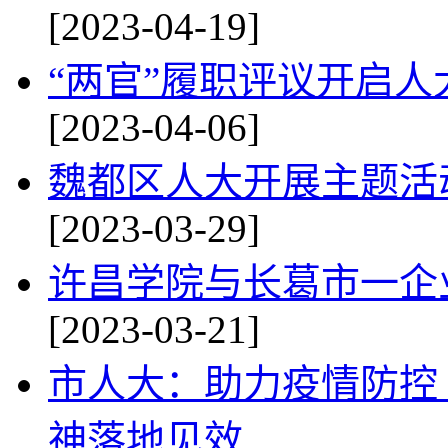
[2023-04-19]
“两官”履职评议开启
[2023-04-06]
魏都区人大开展主题活动
[2023-03-29]
许昌学院与长葛市一企
[2023-03-21]
市人大：助力疫情防控
神落地见效