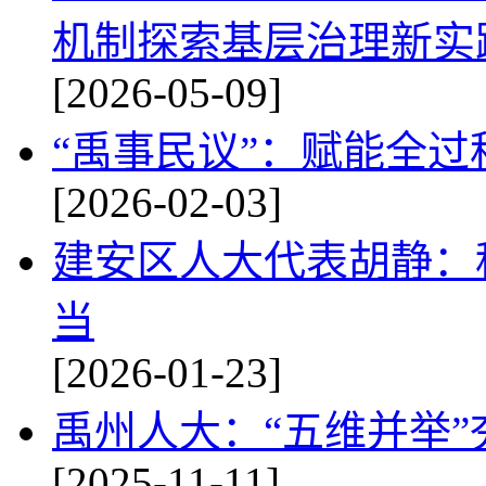
机制探索基层治理新实
[2026-05-09]
“禹事民议”：赋能全
[2026-02-03]
建安区人大代表胡静：
当
[2026-01-23]
禹州人大：“五维并举
[2025-11-11]