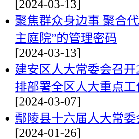
[2024-03-13]
聚焦群众身边事 聚合代
主庭院”的管理密码
[2024-03-13]
建安区人大常委会召开2
排部署全区人大重点工
[2024-03-07]
鄢陵县十六届人大常委
[2024-01-26]