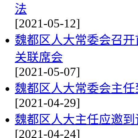
法
[2021-05-12]
魏都区人大常委会召开
关联席会
[2021-05-07]
魏都区人大常委会主任
[2021-04-29]
魏都区人大主任应邀到
[2021-04-24]