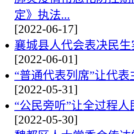
定》执法...
[2022-06-17]
襄城县人代会表决民生
[2022-06-01]
“普通代表列席”让代
[2022-05-31]
“公民旁听”让全过程
[2022-05-30]