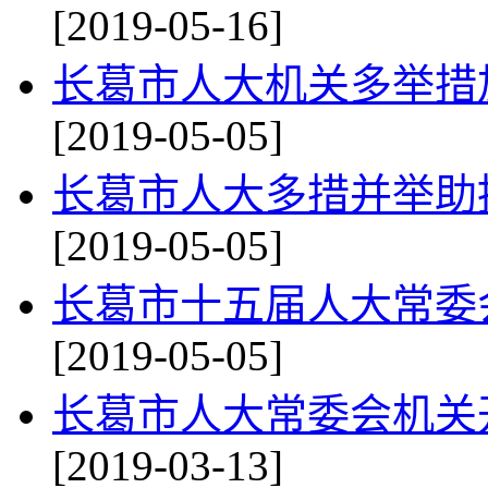
[2019-05-16]
长葛市人大机关多举措
[2019-05-05]
长葛市人大多措并举助
[2019-05-05]
长葛市十五届人大常委
[2019-05-05]
长葛市人大常委会机关
[2019-03-13]