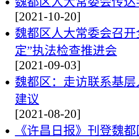
魏都区人大常委会传达
[2021-10-20]
魏都区人大常委会召开
定”执法检查推进会
[2021-09-03]
魏都区：走访联系基层
建议
[2021-08-20]
《许昌日报》刊登魏都区