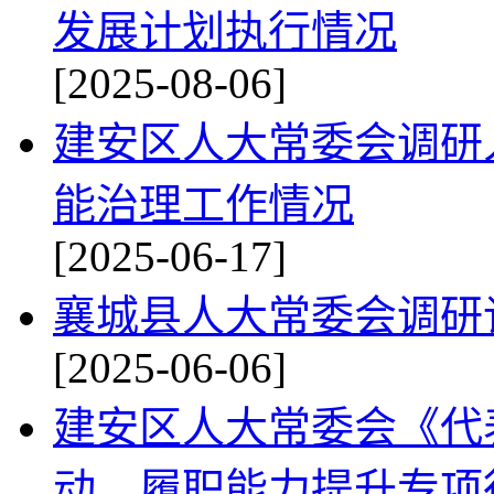
发展计划执行情况
[2025-08-06]
建安区人大常委会调研
能治理工作情况
[2025-06-17]
襄城县人大常委会调研
[2025-06-06]
建安区人大常委会《代
动、履职能力提升专项