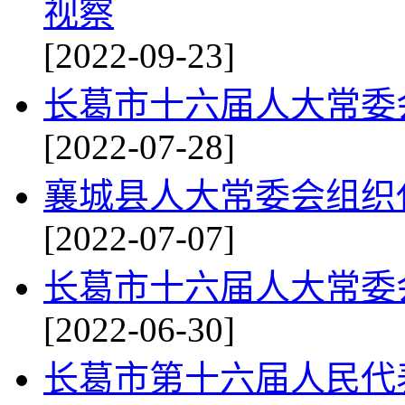
视察
[2022-09-23]
长葛市十六届人大常委
[2022-07-28]
襄城县人大常委会组织
[2022-07-07]
长葛市十六届人大常委
[2022-06-30]
长葛市第十六届人民代