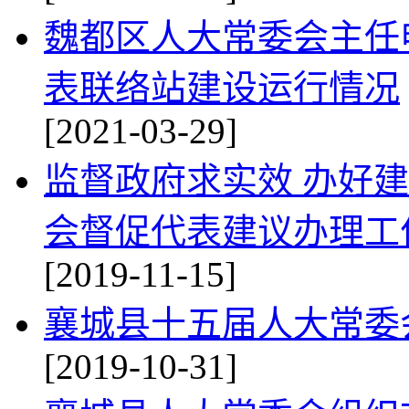
魏都区人大常委会主任
表联络站建设运行情况
[2021-03-29]
监督政府求实效 办好
会督促代表建议办理工
[2019-11-15]
襄城县十五届人大常委
[2019-10-31]