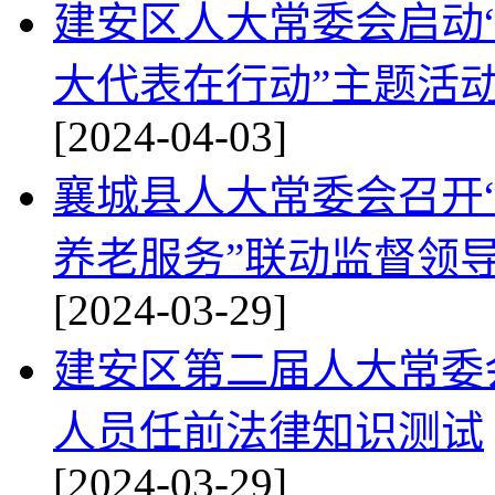
建安区人大常委会启动
大代表在行动”主题活
[2024-04-03]
襄城县人大常委会召开
养老服务”联动监督领
[2024-03-29]
建安区第二届人大常委
人员任前法律知识测试
[2024-03-29]