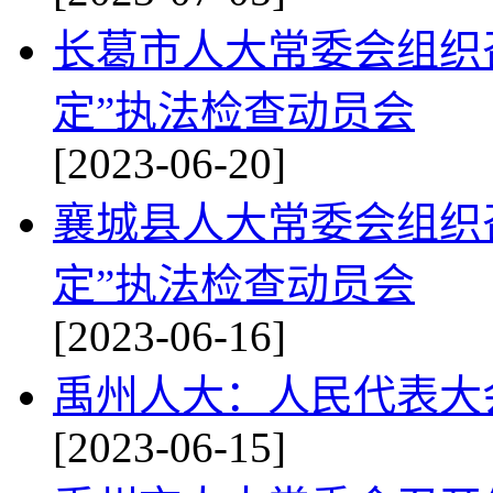
长葛市人大常委会组织
定”执法检查动员会
[2023-06-20]
襄城县人大常委会组织
定”执法检查动员会
[2023-06-16]
禹州人大：人民代表大
[2023-06-15]