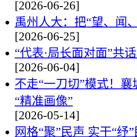
[2026-06-26]
禹州人大：把“望、闻
[2026-06-25]
“代表·局长面对面”共
[2026-06-04]
不走“一刀切”模式！襄
“精准画像”
[2026-05-14]
网格“聚”民声 实干“纾