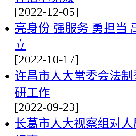
[2022-12-05]
亮身份 强服务 勇担当
立
[2022-10-17]
许昌市人大常委会法制
研工作
[2022-09-23]
长葛市人大视察组对人