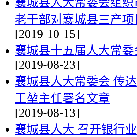
襄城县人大常委会组织
老干部对襄城县三产项
[2019-10-15]
襄城县十五届人大常委
[2019-08-23]
襄城县人大常委会 传
王堃主任署名文章
[2019-08-13]
襄城县人大 召开银行