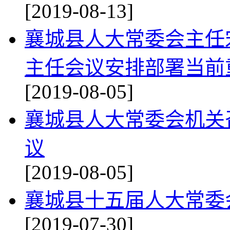
[2019-08-13]
襄城县人大常委会主任
主任会议安排部署当前
[2019-08-05]
襄城县人大常委会机关
议
[2019-08-05]
襄城县十五届人大常委
[2019-07-30]