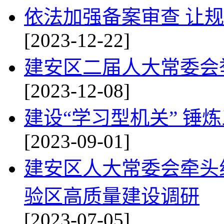
依法加强备案审查 让
[2023-12-22]
建安区二届人大常委会
[2023-12-08]
建设“学习型机关” 锤
[2023-09-01]
建安区人大常委会牵头
验区高质量建设调研
[2023-07-05]