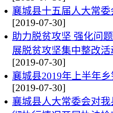
襄城县十五届人大常委
[2019-07-30]
助力脱贫攻坚 强化问
展脱贫攻坚集中整改活
[2019-07-30]
襄城县2019年上半年
[2019-07-30]
襄城县人大常委会对我