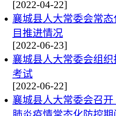
[2022-04-22]
襄城县人大常委会常态
目推进情况
[2022-06-23]
襄城县人大常委会组织
考试
[2022-06-22]
襄城县人大常委会召开
肺炎疫情常态化防控期