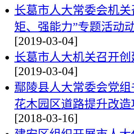
长葛市人大常委会机关
矩、强能力”专题活动
[2019-03-04]
长葛市人大机关召开创
[2019-03-04]
鄢陵县人大常委会党组
花木园区道路提升改造
[2018-03-16]