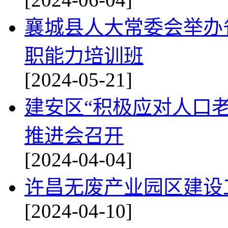
襄城县人大常委会举办省
职能力培训班
[2024-05-21]
建安区“积极应对人口老
推进会召开
[2024-04-04]
许昌无废产业园区建设
[2024-04-10]