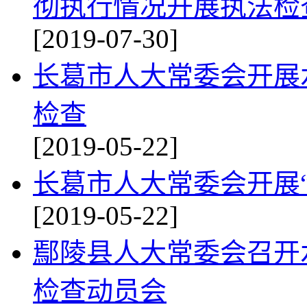
彻执行情况开展执法检
[2019-07-30]
长葛市人大常委会开展
检查
[2019-05-22]
长葛市人大常委会开展
[2019-05-22]
鄢陵县人大常委会召开水
检查动员会