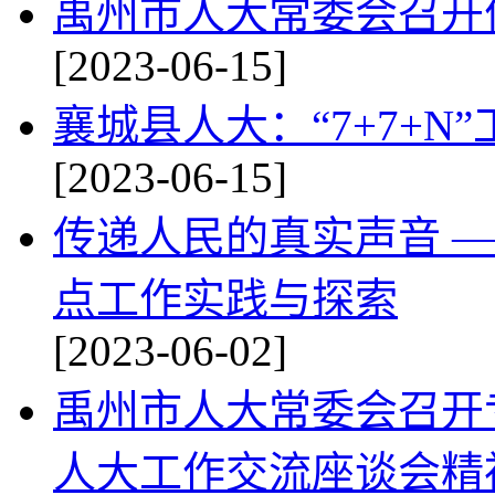
禹州市人大常委会召开
[2023-06-15]
襄城县人大：“7+7+N
[2023-06-15]
传递人民的真实声音 
点工作实践与探索
[2023-06-02]
禹州市人大常委会召开
人大工作交流座谈会精