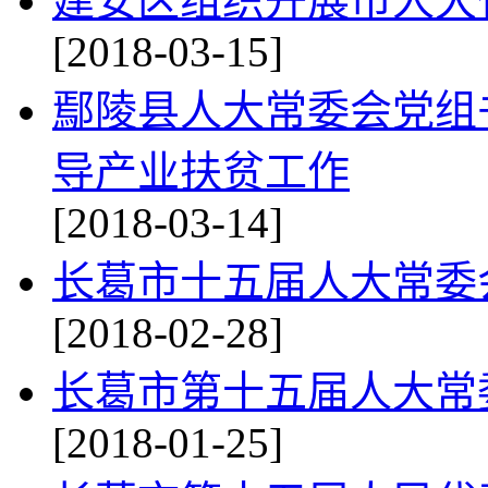
建安区组织开展市人大
[2018-03-15]
鄢陵县人大常委会党组
导产业扶贫工作
[2018-03-14]
长葛市十五届人大常委
[2018-02-28]
长葛市第十五届人大常
[2018-01-25]