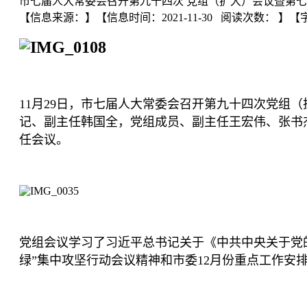
市七届人大常委会召开第九十四次 党组（扩大）会议暨第七
【信息来源：
】
【信息时间：2021-11-30 阅读次数：
】【
11月29日，市七届人大常委会召开第九十四次党组
记、副主任韩国全，党组成员、副主任王宏伟、张书
任会议。
党组会议学习了习近平总书记关于《中共中央关于党
绿”集中攻坚行动会议精神和市委12月份重点工作安