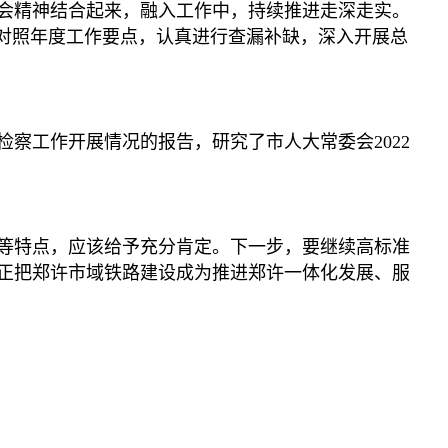
会精神结合起来，融入工作中，持续推进走深走实。
要对照年度工作要点，认真进行查漏补缺，深入开展总
察工作开展情况的报告，研究了市人大常委会2022
等特点，应该给予充分肯定。下一步，要继续高标准
正把郑许市域铁路建设成为推进郑许一体化发展、服