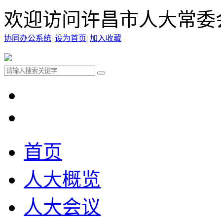
欢迎访问许昌市人大常委
协同办公系统
|
设为首页
|
加入收藏
首页
人大概览
人大会议