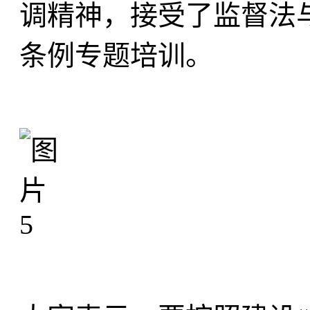
调精神，接受了监督法
条例专题培训。