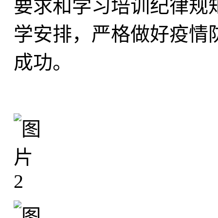
要求和学习培训纪律规
学安排，严格做好疫情
成功。