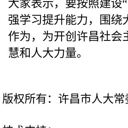
大家表示，要按照建设“
强学习提升能力，围绕
作为，为开创许昌社会
慧和人大力量。
版权所有：许昌市人大常委会 Al
ICP备12020630