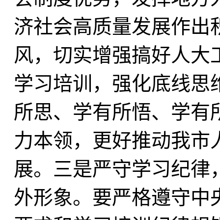
济社会高质量发展作出
风，切实增强搞好人大
学习培训，强化底线思
所思、学有所悟、学有
力本领，更好推动我市
展。三是严守学习纪律
外形象。要严格遵守中