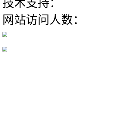
技术支持：
大河网
网站访问人数：
豫公网安备 41100202000168号