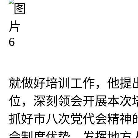
就做好培训工作，他提
位，深刻领会开展本次
抓好市八次党代会精神
会制度优势，发挥地方