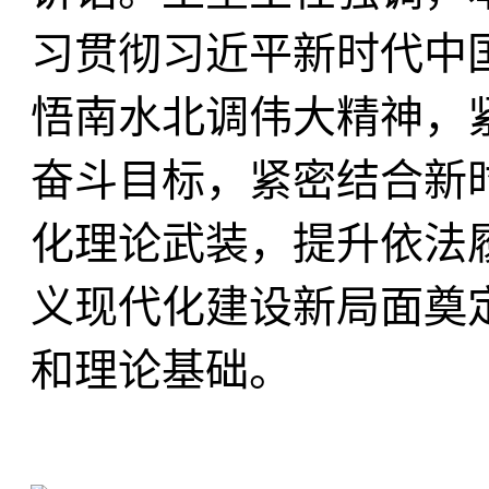
习贯彻习近平新时代中
悟南水北调伟大精神，
奋斗目标，紧密结合新
化理论武装，提升依法
义现代化建设新局面奠
和理论基础。