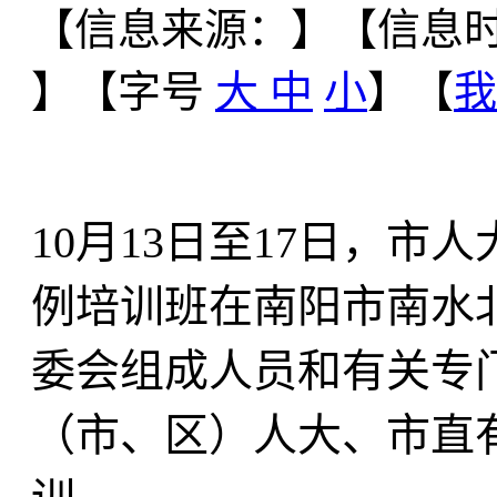
【信息来源：
】
【信息时间
】【字号
大
中
小
】【
我
10月13日至17日，
例培训班在南阳市南水
委会组成人员和有关专
（市、区）人大、市直