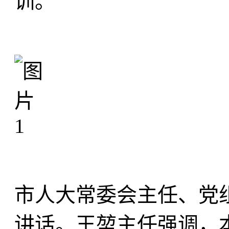
训。
市人大常委会主任、党
讲话。王堃主任强调，