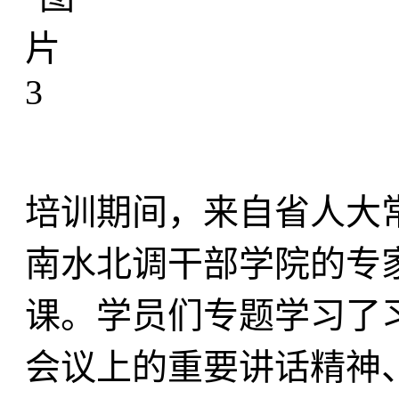
培训期间，来自省人大
南水北调干部学院的专
课。学员们专题学习了
会议上的重要讲话精神