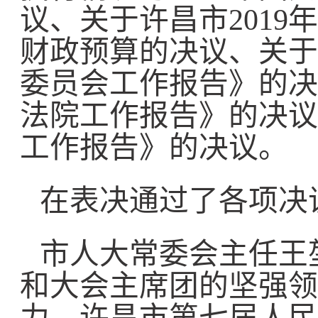
议、关于许昌市2019
财政预算的决议、关于
委员会工作报告》的决
法院工作报告》的决议
工作报告》的决议。
在表决通过了各项决
市人大常委会主任王
和大会主席团的坚强领