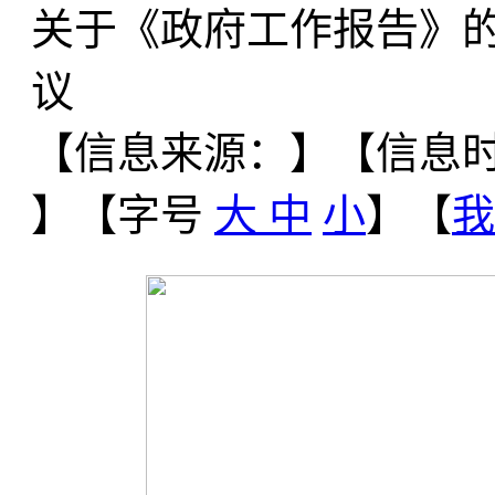
关于《政府工作报告》的
议
【信息来源：
】
【信息时间
】【字号
大
中
小
】【
我