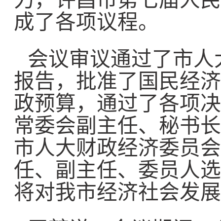
力，许昌市第七届人民
成了各项议程。
会议审议通过了市人
报告，批准了国民经济
政预算，通过了各项决
常委会副主任、秘书长
市人大财政经济委员会
任、副主任、委员人选
将对我市经济社会发展