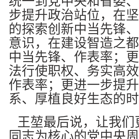
统一到党中央和省委、
步提升政治站位，在坚
的探索创新中当先锋、
意识，在建设智造之都
中当先锋、作表率；更
法行使职权、务实高效
作表率；更进一步提升
系、厚植良好生态的时
王堃最后说，让我们
同志为核心的党中央周