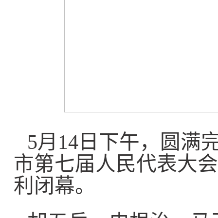
5月14日下午，圆满
市第七届人民代表大会
利闭幕。