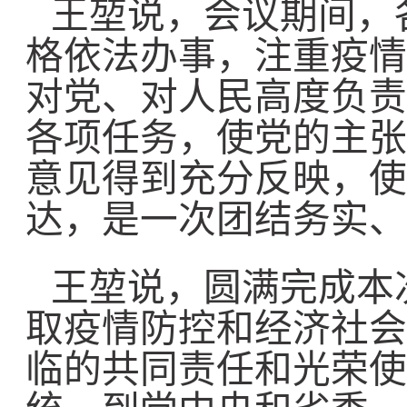
王堃说，会议期间，
格依法办事，注重疫情
对党、对人民高度负责
各项任务，使党的主张
意见得到充分反映，使
达，是一次团结务实、
王堃说，圆满完成本
取疫情防控和经济社会
临的共同责任和光荣使