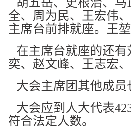
胡五岳、史根治、马
全、周为民、王宏伟、
主席台前排就座。王堃
在主席台就座的还有
奕、赵文峰、王志宏、
大会主席团其他成员
大会应到人大代表42
符合法定人数。