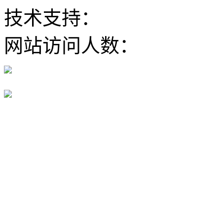
技术支持：
大河网
网站访问人数：
豫公网安备 41100202000168号