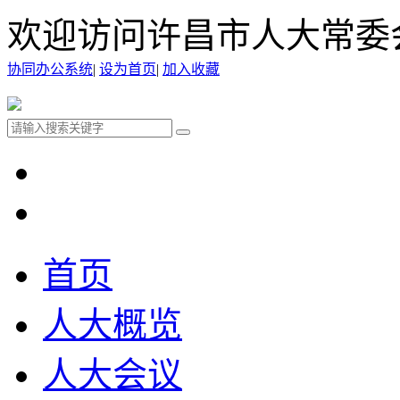
欢迎访问许昌市人大常委
协同办公系统
|
设为首页
|
加入收藏
首页
人大概览
人大会议