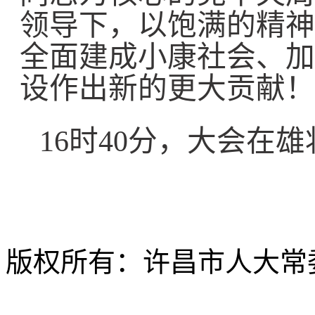
领导下，以饱满的精神
全面建成小康社会、加
设作出新的更大贡献！
16时40分，大会在
版权所有：许昌市人大常委会 Al
ICP备12020630