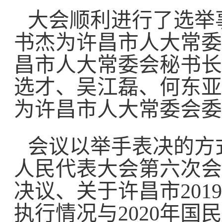
大会顺利进行了选举
书杰为许昌市人大常委
昌市人大常委会秘书长
选才、吴江磊、何东亚
为许昌市人大常委会委
会议以举手表决的方
人民代表大会第六次会
决议、关于许昌市20
执行情况与2020年