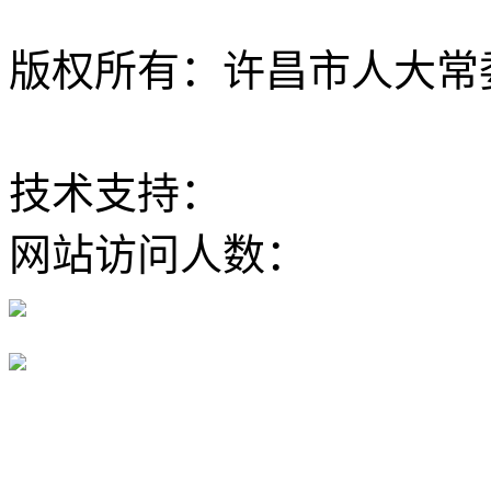
版权所有：许昌市人大常委会 Al
ICP备12020630
技术支持：
大河网
网站访问人数：
豫公网安备 41100202000168号