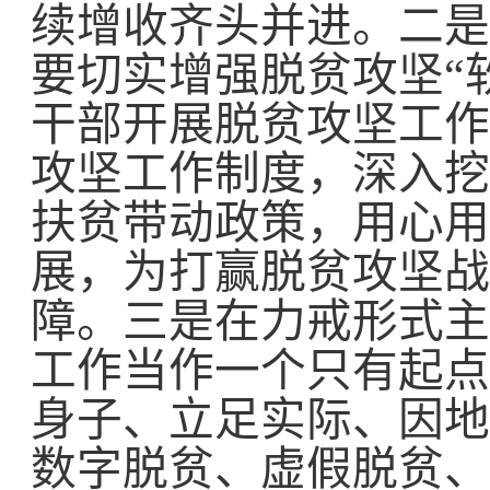
续增收齐头并进。二是
要切实增强脱贫攻坚“
干部开展脱贫攻坚工作
攻坚工作制度，深入挖
扶贫带动政策，用心用
展，为打赢脱贫攻坚战
障。三是在力戒形式主
工作当作一个只有起点
身子、立足实际、因地
数字脱贫、虚假脱贫、