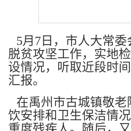
5月7日，市人大常
脱贫攻坚工作，实地检
设情况，听取近段时间
汇报。
在禹州市古城镇敬老
饮安排和卫生保洁情况
重度残疾人。随后，又