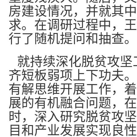
房建设情况，并就其中
求。在调研过程中，王
行了随机提问和抽查。
就持续深化脱贫攻坚
齐短板弱项上下功夫。
有解思维开展工作，着
展的有机融合问题，在
时，深入研究脱贫攻坚
目和产业发展实现良性