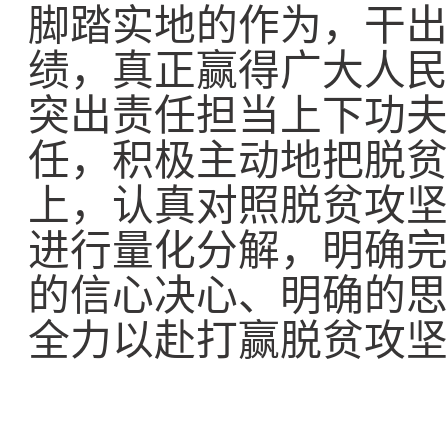
脚踏实地的作为，干出
绩，真正赢得广大人民
突出责任担当上下功夫
任，积极主动地把脱贫
上，认真对照脱贫攻坚
进行量化分解，明确完
的信心决心、明确的思
全力以赴打赢脱贫攻坚