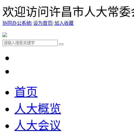
欢迎访问许昌市人大常委
协同办公系统
|
设为首页
|
加入收藏
首页
人大概览
人大会议