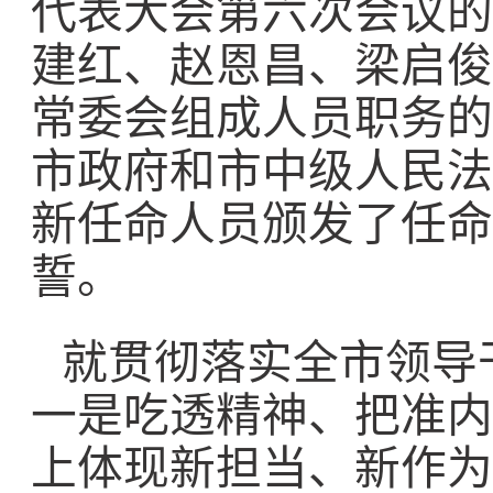
代表大会第六次会议的
建红、赵恩昌、梁启俊
常委会组成人员职务的
市政府和市中级人民法
新任命人员颁发了任命
誓。
就贯彻落实全市领导
一是吃透精神、把准内
上体现新担当、新作为