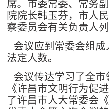
席。市委常委、常务副
院院长韩玉芬，市人民
察委员会有关负责人列
会议应到常委会组成人
法定人数。
会议传达学习了全市
《许昌市文明行为促进
了许昌市人大常委会《