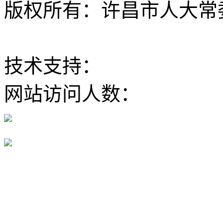
版权所有：许昌市人大常委会 Al
ICP备12020630
技术支持：
大河网
网站访问人数：
豫公网安备 41100202000168号