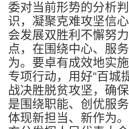
委对当前形势的分析判
识，凝聚克难攻坚信心
会发展双胜利不懈努力
点，在围绕中心、服务
为。要卓有成效地实施
专项行动，用好“百城
战决胜脱贫攻坚，确保
是围绕职能、创优服务
体现新担当、新作为。