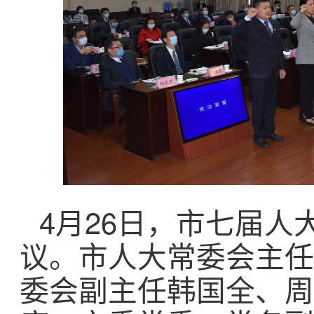
4月26日，市七届
议。市人大常委会主任
委会副主任韩国全、周