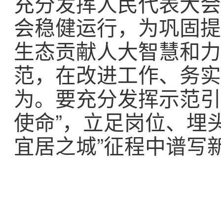
充分发挥人民代表大会
会稳健运行，为巩固提
生态贡献人大智慧和力
范，在改进工作、务实
为。要充分发挥示范引
使命”，立足岗位、埋
宜居之城”征程中谱写