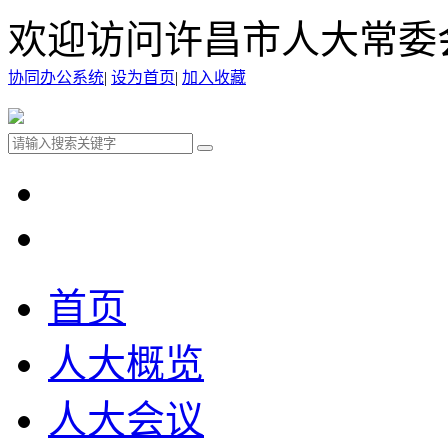
欢迎访问许昌市人大常委
协同办公系统
|
设为首页
|
加入收藏
首页
人大概览
人大会议