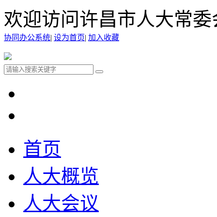
欢迎访问许昌市人大常委
协同办公系统
|
设为首页
|
加入收藏
首页
人大概览
人大会议