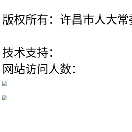
版权所有：许昌市人大常委会 Al
ICP备12020630
技术支持：
大河网
网站访问人数：
豫公网安备 41100202000168号