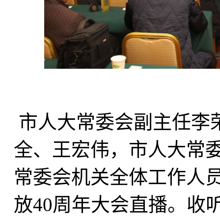
市人大常委会副主任李
全、王宏伟，市人大常
常委会机关全体工作人
放40周年大会直播。收