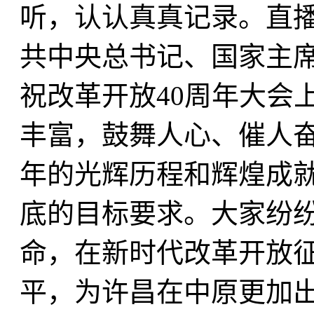
听，认认真真记录。直
共中央总书记、国家主
祝改革开放40周年大会
丰富，鼓舞人心、催人奋
年的光辉历程和辉煌成
底的目标要求。大家纷
命，在新时代改革开放
平，为许昌在中原更加