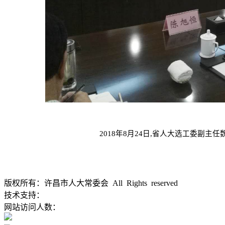
2018年8月24日,
省人大选工委副主任
版权所有：许昌市人大常委会 All Rights reserved
豫ICP备1202
技术支持：
大河网
网站访问人数：
豫公网安备 41100202000168号