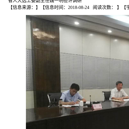
省人大选工委副主任魏一明莅许调研
【信息来源：
】
【信息时间：2018-08-24 阅读次数：
】【