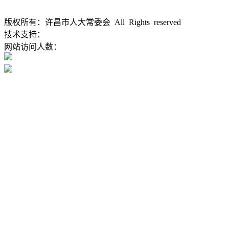
版权所有：许昌市人大常委会 All Rights reserved
豫ICP备1202
技术支持：
大河网
网站访问人数：
豫公网安备 41100202000168号