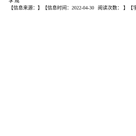
李 成
【信息来源：
】
【信息时间：2022-04-30 阅读次数：
】【