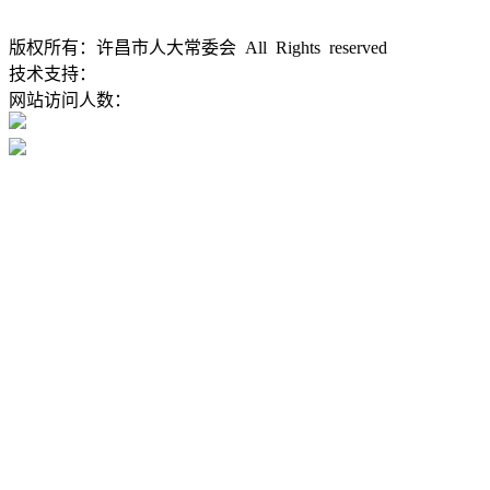
版权所有：许昌市人大常委会 All Rights reserved
豫ICP备1202
技术支持：
大河网
网站访问人数：
豫公网安备 41100202000168号