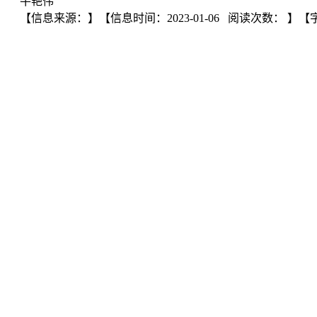
牛艳伟
【信息来源：
】
【信息时间：2023-01-06 阅读次数：
】【