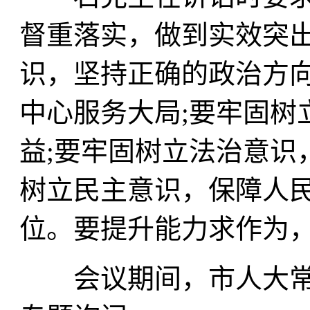
督重落实，做到实效突
识，坚持正确的政治方向
中心服务大局;要牢固树
益;要牢固树立法治意识
树立民主意识，保障人
位。要提升能力求作为
会议期间，市人大常