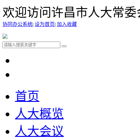
欢迎访问许昌市人大常委
协同办公系统
|
设为首页
|
加入收藏
首页
人大概览
人大会议