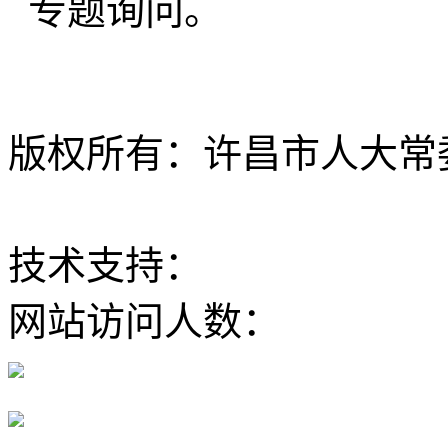
专题询问。
版权所有：许昌市人大常委会 Al
ICP备12020630
技术支持：
大河网
网站访问人数：
豫公网安备 41100202000168号