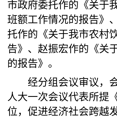
市政府委托作的《关于
班额工作情况的报告》
托作的《关于我市农村
告》、赵振宏作的《关
的报告》。
经分组会议审议，会
人大一次会议代表所提
位，促进经济社会跨越