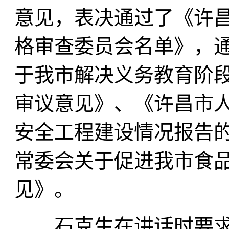
意见，表决通过了《许
格审查委员会名单》，
于我市解决义务教育阶
审议意见》、《许昌市
安全工程建设情况报告
常委会关于促进我市食
见》。
石克生在讲话时要求