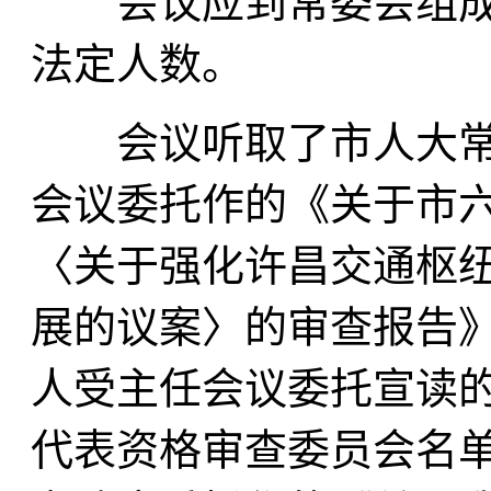
会议应到常委会组成人
法定人数。
会议听取了市人大常
会议委托作的《关于市
〈关于强化许昌交通枢
展的议案〉的审查报告
人受主任会议委托宣读
代表资格审查委员会名单