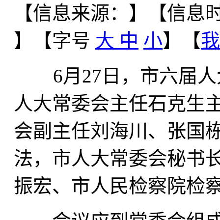
【信息来源：
】
【信息时间
】【字号
大
中
小
】【
我
6月27日，市六届人
人大常委会主任石克生
会副主任刘海川、张国
法，市人大常委会秘书
振宏、市人民检察院检