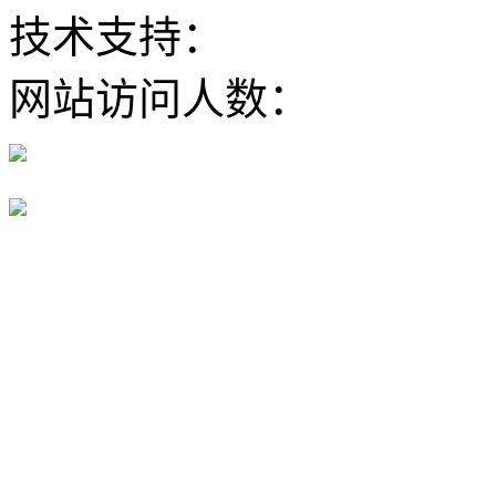
技术支持：
大河网
网站访问人数：
豫公网安备 41100202000168号