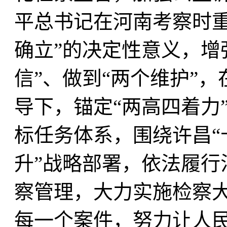
平总书记在河南考察时重
确立”的决定性意义，增
信”、做到“两个维护”
导下，锚定“两高四着力”重
标任务体系，围绕许昌“
升”战略部署，依法履行
察管理，大力实施检察
每一个案件，努力让人