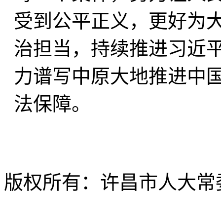
受到公平正义，更好为
治担当，持续推进习近
力谱写中原大地推进中
法保障。
版权所有：许昌市人大常委会 Al
ICP备12020630