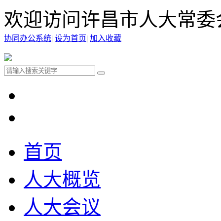
欢迎访问许昌市人大常委
协同办公系统
|
设为首页
|
加入收藏
首页
人大概览
人大会议