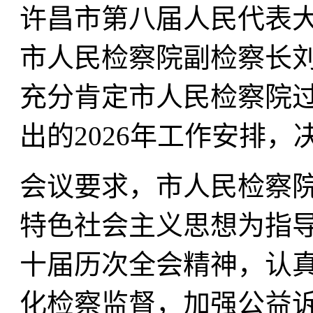
许昌市第八届人民代表
市人民检察院副检察长
充分肯定市人民检察院
出的2026年工作安排
会议要求，市人民检察
特色社会主义思想为指
十届历次全会精神，认真
化检察监督，加强公益诉