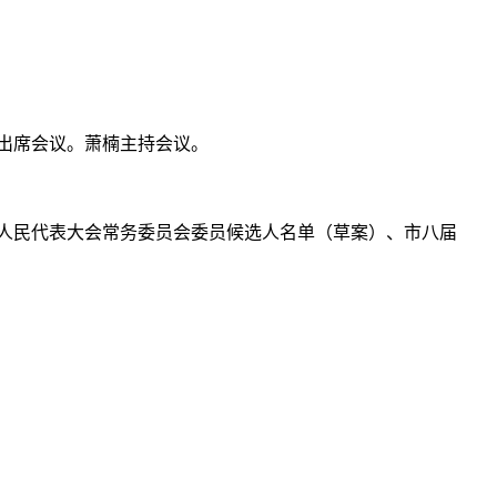
出席会议。萧楠主持会议。
人民代表大会常务委员会委员候选人名单（草案）、市八届