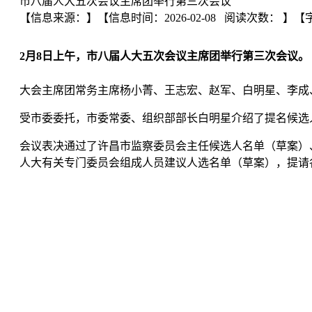
市八届人大五次会议主席团举行第三次会议
【信息来源：
】
【信息时间：2026-02-08 阅读次数：
】【
2月8日上午，市八届人大五次会议主席团举行第三次会议。
大会主席团常务主席杨小菁、王志宏、赵军、白明星、李成
受市委委托，市委常委、组织部部长白明星介绍了提名候选
会议表决通过了许昌市监察委员会主任候选人名单（草案）
人大有关专门委员会组成人员建议人选名单（草案），提请