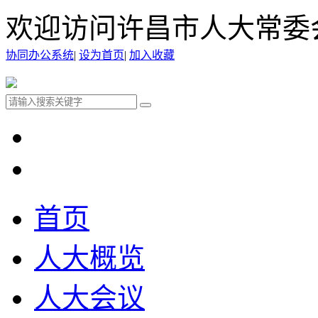
欢迎访问许昌市人大常委
协同办公系统
|
设为首页
|
加入收藏
首页
人大概览
人大会议