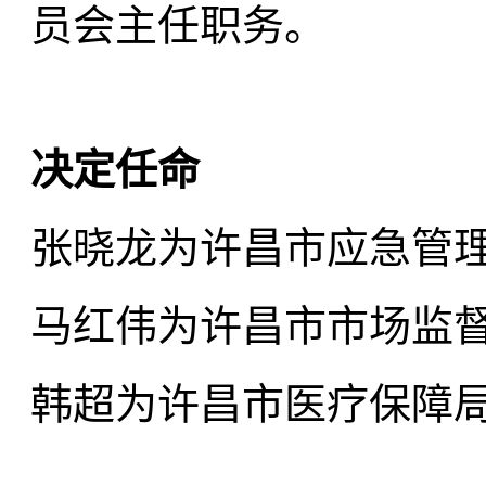
员会主任职务。
决定任命
张晓龙为许昌市应急管
马红伟为许昌市市场监
韩超为许昌市医疗保障