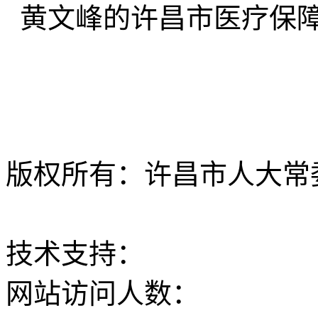
黄文峰的许昌市医疗保
版权所有：许昌市人大常委会 Al
ICP备12020630
技术支持：
大河网
网站访问人数：