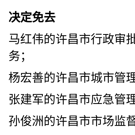
决定免去
马红伟的许昌市行政审
务；
杨宏善的许昌市城市管
张建军的许昌市应急管
孙俊洲的许昌市市场监