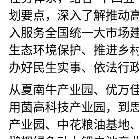
划要点，深入了解推动
入服务全国统一大市场
生态环境保护、推进乡
办好民生实事、依法行
从夏南牛产业园、优万
用菌高科技产业园，到
产业园、中花粮油基地