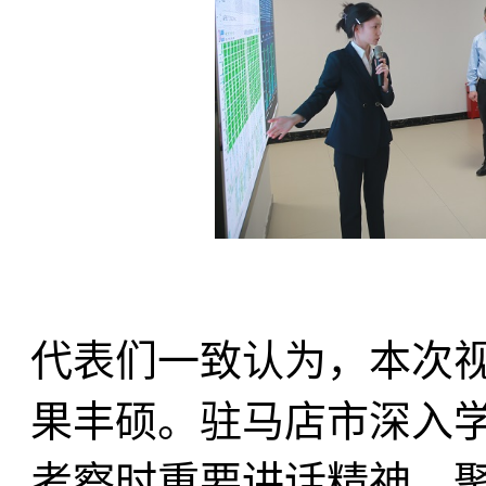
代表们一致认为，本次
果丰硕。驻马店市深入
考察时重要讲话精神，聚