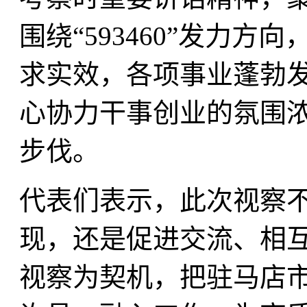
围绕“593460”发力
求实效，各项事业蓬勃
心协力干事创业的氛围
步伐。
代表们表示，此次视察
现，还是促进交流、相
视察为契机，把驻马店