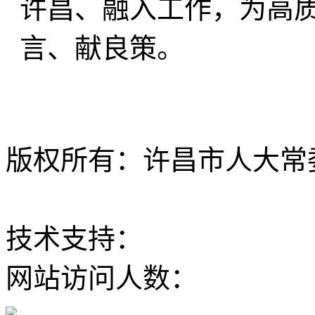
许昌、融入工作，为高
言、献良策。
版权所有：许昌市人大常委会 Al
ICP备12020630
技术支持：
大河网
网站访问人数：
豫公网安备 41100202000168号