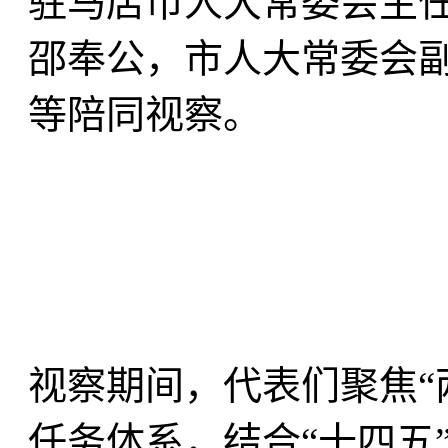
驻马店市人大常委会主
邵奉公，市人大常委会
等陪同视察。
视察期间，代表们聚焦“两高
任务体系，结合“十四五