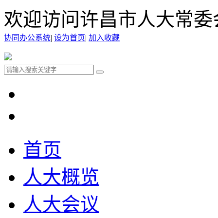
欢迎访问许昌市人大常委
协同办公系统
|
设为首页
|
加入收藏
首页
人大概览
人大会议