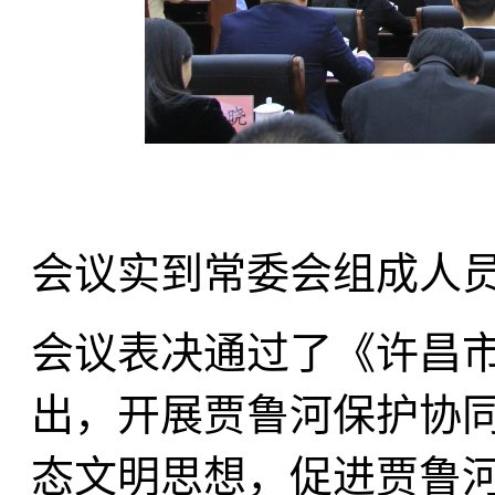
会议实到常委会组成人员
会议表决通过了《许昌
出，开展贾鲁河保护协
态文明思想，促进贾鲁