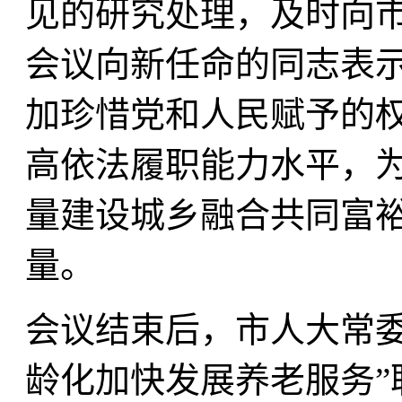
见的研究处理，及时向
会议向新任命的同志表
加珍惜党和人民赋予的
高依法履职能力水平，
量建设城乡融合共同富
量。
会议结束后，市人大常委
龄化加快发展养老服务”