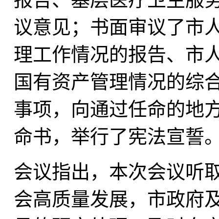
议意见；书面审议了市
理工作情况的报告、市人
国有资产管理情况的综
事项，向通过任命的地
命书，举行了宪法宣誓
会议指出，本次会议听
会高质量发展，市政府