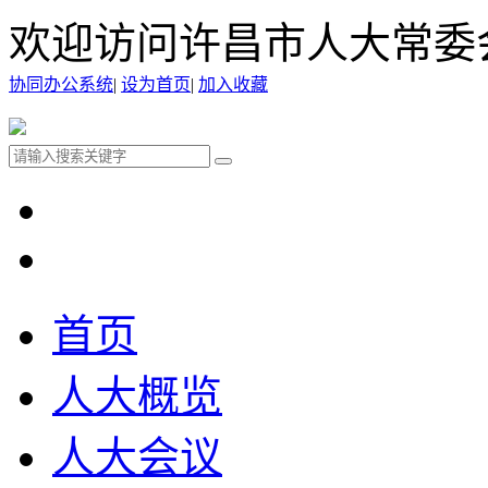
欢迎访问许昌市人大常委
协同办公系统
|
设为首页
|
加入收藏
首页
人大概览
人大会议