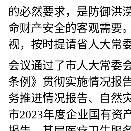
的必然要求，是防御洪
命财产安全的客观需要
视，按时提请省人大常
会议通过了市人大常委
条例》贯彻实施情况报告
务推进情况报告、自然
市2023年度企业国有
报告、基层医疗卫生服