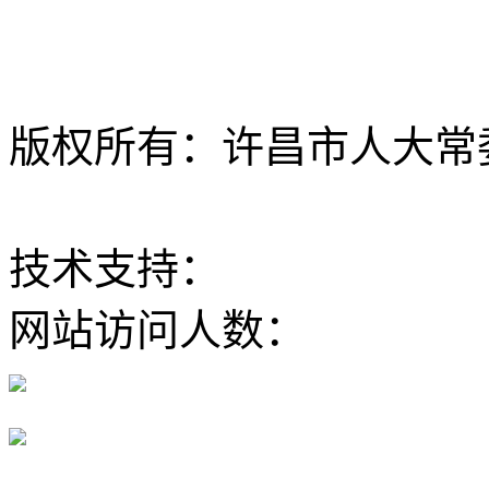
版权所有：许昌市人大常委会 Al
ICP备12020630
技术支持：
大河网
网站访问人数：
豫公网安备 41100202000168号