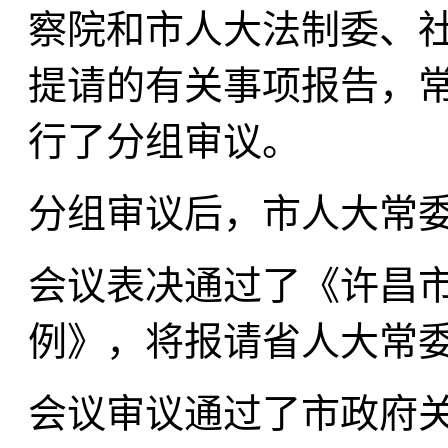
察院和市人大法制委、
提请的有关事项报告，
行了分组审议。
分组审议后，市人大常
会议表决通过了《许昌
例》，将报请省人大常
会议审议通过了市政府