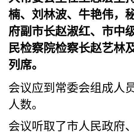
楠、刘林波、牛艳伟，
府副市长赵淑红、市中
民检察院检察长赵艺林
列席。
会议应到常委会组成人员
人数。
会议听取了市人民政府