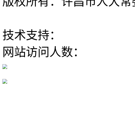
版权所有：许昌市人大常委会 Al
ICP备12020630
技术支持：
大河网
网站访问人数：
豫公网安备 41100202000168号