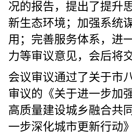
况的报告，提出了提升
新生态环境；加强系统
用；完善服务体系，进
力等审议意见，会后将
会议审议通过了关于市
审议的《关于进一步加
高质量建设城乡融合共
一步深化城市更新行动