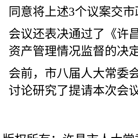
同意将上述3个议案交市
会议还表决通过了《许
资产管理情况监督的决
会前，市八届人大常委
讨论研究了提请本次会