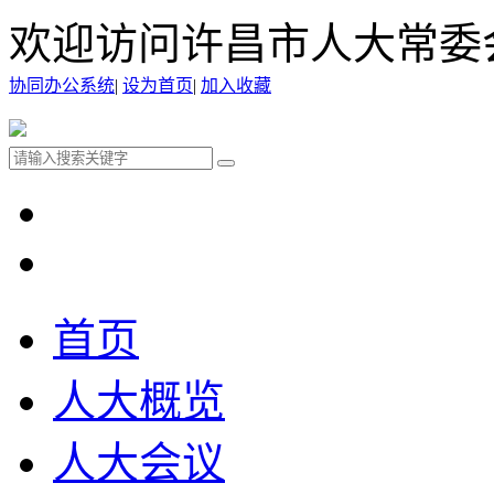
欢迎访问许昌市人大常委
协同办公系统
|
设为首页
|
加入收藏
首页
人大概览
人大会议