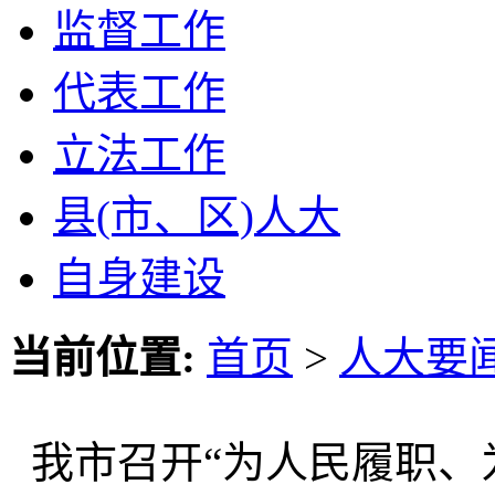
监督工作
代表工作
立法工作
县(市、区)人大
自身建设
当前位置:
首页
>
人大要
我市召开“为人民履职、