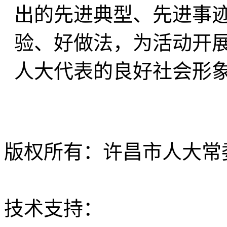
出的先进典型、先进事
验、好做法，为活动开
人大代表的良好社会形
版权所有：许昌市人大常委会 Al
ICP备12020630
技术支持：
大河网