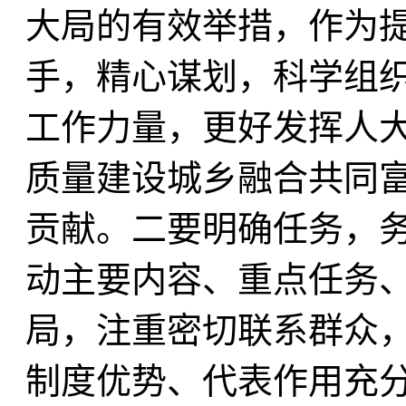
大局的有效举措，作为
手，精心谋划，科学组
工作力量，更好发挥人
质量建设城乡融合共同
贡献。二要明确任务，
动主要内容、重点任务
局，注重密切联系群众
制度优势、代表作用充