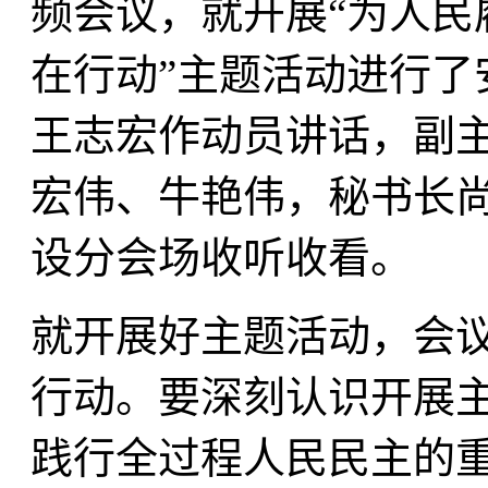
频会议，就开展“为人民
在行动”主题活动进行了
王志宏作动员讲话，副
宏伟、牛艳伟，秘书长
设分会场收听收看。
就开展好主题活动，会
行动。要深刻认识开展
践行全过程人民民主的