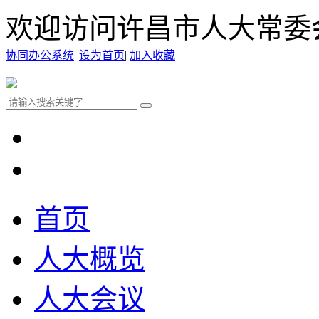
欢迎访问许昌市人大常委
协同办公系统
|
设为首页
|
加入收藏
首页
人大概览
人大会议