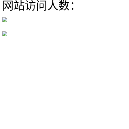
网站访问人数：
豫公网安备 41100202000168号