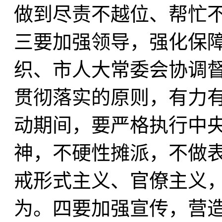
做到尽责不越位、帮忙
三要加强领导，强化保
织、市人大常委会协调
贯彻落实的原则，有力
动期间，要严格执行中
神，不硬性摊派，不做
戒形式主义、官僚主义
为。四要加强宣传，营