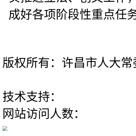
成好各项阶段性重点任
版权所有：许昌市人大常委会 Al
ICP备12020630
技术支持：
大河网
网站访问人数：
豫公网安备 41100202000168号