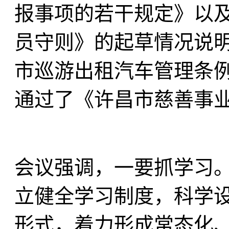
报事项的若干规定》以
员守则》的起草情况说
市巡游出租汽车管理条
通过了《许昌市慈善事
会议强调，一要抓学习
立健全学习制度，科学
形式，着力形成常态化