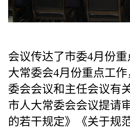
会议传达了市委4月份
大常委会4月份重点工
委会会议和主任会议有
市人大常委会会议提请
的若干规定》《关于规