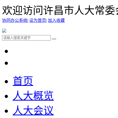
欢迎访问许昌市人大常委
协同办公系统
|
设为首页
|
加入收藏
首页
人大概览
人大会议