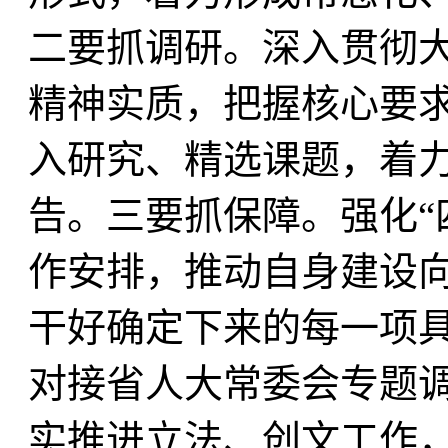
二要抓调研。深入贯彻
精神实质，把握核心要
入研究、精选课题，着
告。三要抓保障。强化“
作安排，推动自身建设
干好确定下来的每一项
对接省人大常委会专题调
实推进立法、创文工作