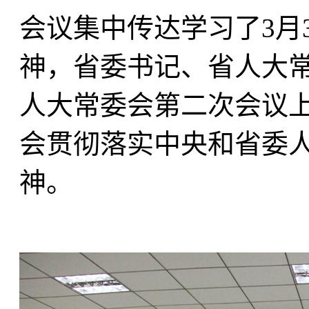
会议集中传达学习了3月
神，省委书记、省人大
人大常委会第二次会议
会贯彻落实中央和省委
神。