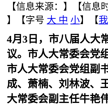
【信息来源：
】
【信息时间
】【字号
大
中
小
】【
我
4月3日，市八届人大
议。市人大常委会党
市人大常委会党组副
成、萧楠、刘林波、
大常委会副主任牛艳