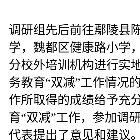
调研组先后前往鄢陵县
学，魏都区健康路小学
分校外培训机构进行实
务教育“双减”工作情况
作所取得的成绩给予充
育“双减”工作，参加调
代表提出了意见和建议