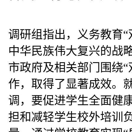
调研组指出，义务教育“
中华民族伟大复兴的战
市政府及相关部门围绕“
作，取得了显著成效。
调，要促进学生全面健
担和减轻学生校外培训