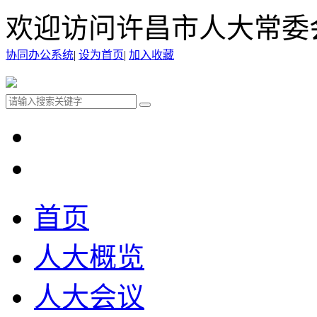
欢迎访问许昌市人大常委
协同办公系统
|
设为首页
|
加入收藏
首页
人大概览
人大会议