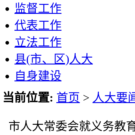
监督工作
代表工作
立法工作
县(市、区)人大
自身建设
当前位置:
首页
>
人大要
市人大常委会就义务教育