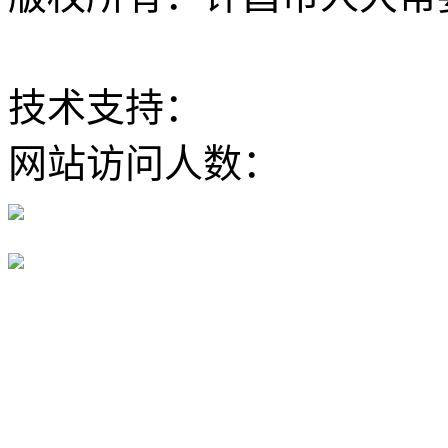
ICP备12020630
技术支持：
大河网
网站访问人数：
豫公网安备 41100202000168号