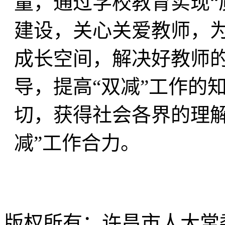
量，通过学校教育实现“
建设，关心关爱教师，
成长空间，解决好教师
导，提高“双减”工作的
切，获得社会各界的理解
减”工作合力。
版权所有：许昌市人大常委会 Al