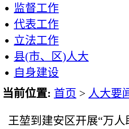
监督工作
代表工作
立法工作
县(市、区)人大
自身建设
当前位置:
首页
>
人大要
王堃到建安区开展“万人