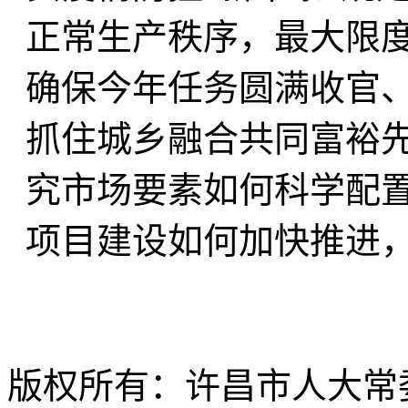
正常生产秩序，最大限
确保今年任务圆满收官
抓住城乡融合共同富裕
究市场要素如何科学配
项目建设如何加快推进
版权所有：许昌市人大常委会 Al