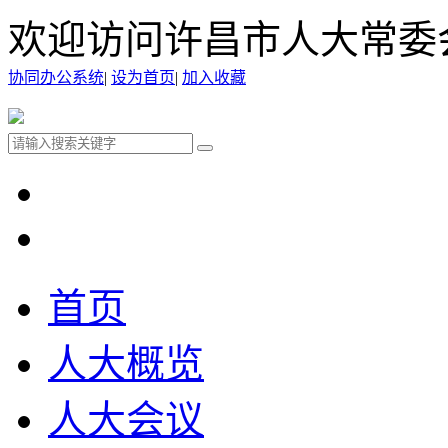
欢迎访问许昌市人大常委
协同办公系统
|
设为首页
|
加入收藏
首页
人大概览
人大会议