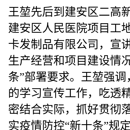
王堃先后到建安区二高
建安区人民医院项目工
卡发制品有限公司，宣
生产经营和项目建设情况
条”部署要求。王堃强调
的学习宣传工作，吃透
密结合实际，抓好贯彻
实疫情防控“新十条”规