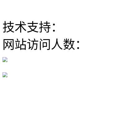
ICP备12020630
技术支持：
大河网
网站访问人数：
豫公网安备 41100202000168号